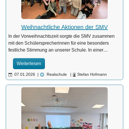
Weihnachtliche Aktionen der SMV
In der Vorweihnachtszeit sorgte die SMV zusammen
mit den Schülersprecherinnen für eine besonders
festliche Stimmung an unserer Schule. In einer…
Weiterlesen
07.01.2026
|
Realschule
|
Stefan Hofmann