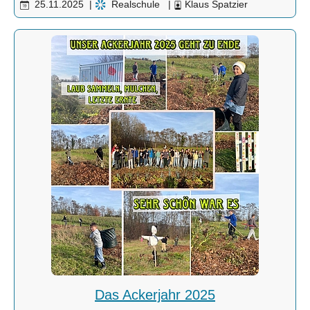
25.11.2025
|
Realschule
|
Klaus Spatzier
Das Ackerjahr 2025