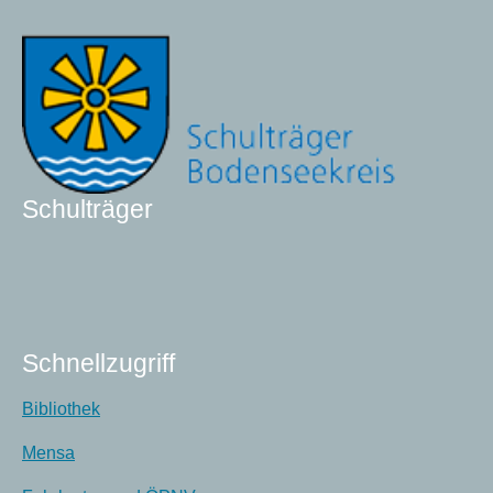
Schulträger
Schnellzugriff
Bibliothek
Mensa