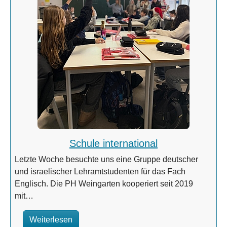
Schule international
Letzte Woche besuchte uns eine Gruppe deutscher
und israelischer Lehramtstudenten für das Fach
Englisch. Die PH Weingarten kooperiert seit 2019
mit…
Weiterlesen