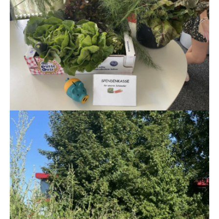
Show larger version