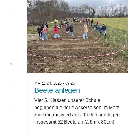
MÄRZ 24, 2025 - 09:25
Beete anlegen
Vier 5. Klassen unserer Schule
beginnen die neue Ackersaison im März.
Sie sind motiviert am arbeiten und legen
insgesamt 52 Beete an (à 6m x 80cm).