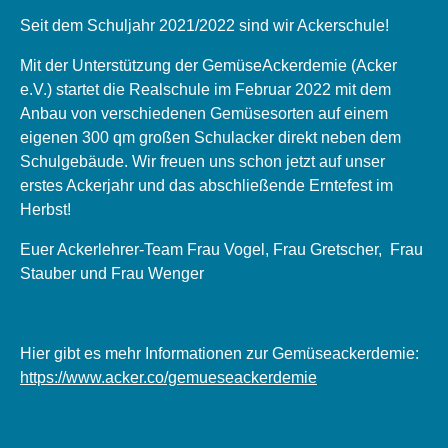
Seit dem Schuljahr 2021/2022 sind wir Ackerschule!
Mit der Unterstützung der GemüseAckerdemie (Acker
e.V.) startet die Realschule im Februar 2022 mit dem
Anbau von verschiedenen Gemüsesorten auf einem
eigenen 300 qm großen Schulacker direkt neben dem
Schulgebäude. Wir freuen uns schon jetzt auf unser
erstes Ackerjahr und das abschließende Erntefest im
Herbst!
Euer Ackerlehrer-Team Frau Vogel, Frau Gretscher, Frau
Stauber und Frau Wenger
Hier gibt es mehr Informationen zur Gemüseackerdemie:
https://www.acker.co/gemueseackerdemie