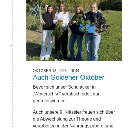
OKTOBER 13, 2025 - 18:44
Auch Goldener Oktober
Bevor sich unser Schulacker in
„Winterschlaf“ verabschiedet, darf
geerntet werden.
Auch unsere 9. Klässler freuen sich über
die Abwechslung zur Theorie und
verarbeiten in der Nahrungszubereitung