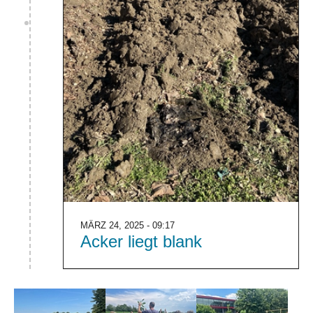
MÄRZ 24, 2025 - 09:17
Acker liegt blank
Show larger version
Show larger version
Show larger version