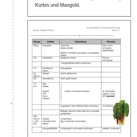
Kürbis und Mangold.