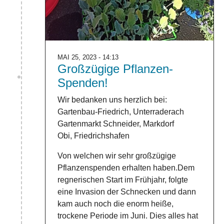
MAI 25, 2023 - 14:13
Großzügige Pflanzen-
Spenden!
Wir bedanken uns herzlich bei:
Gartenbau-Friedrich, Unterraderach
Gartenmarkt Schneider, Markdorf
Obi, Friedrichshafen
Von welchen wir sehr großzügige
Pflanzenspenden erhalten haben.Dem
regnerischen Start im Frühjahr, folgte
eine Invasion der Schnecken und dann
kam auch noch die enorm heiße,
trockene Periode im Juni. Dies alles hat