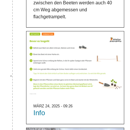
zwischen den Beeten werden auch 40
cm Weg abgemessen und
flachgetrampelt.
MÄRZ 24, 2025 - 09:26
Info