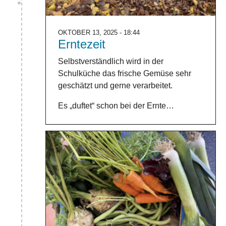
OKTOBER 13, 2025 - 18:44
Erntezeit
Selbstverständlich wird in der
Schulküche das frische Gemüse sehr
geschätzt und gerne verarbeitet.
Es „duftet“ schon bei der Ernte…