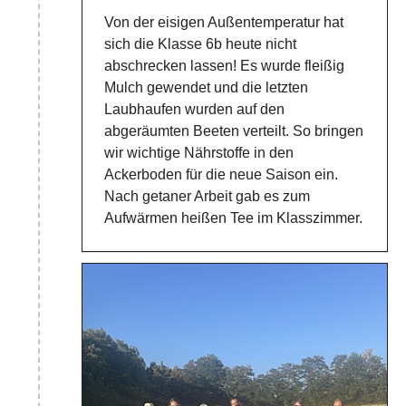
Von der eisigen Außentemperatur hat
sich die Klasse 6b heute nicht
abschrecken lassen! Es wurde fleißig
Mulch gewendet und die letzten
Laubhaufen wurden auf den
abgeräumten Beeten verteilt. So bringen
wir wichtige Nährstoffe in den
Ackerboden für die neue Saison ein.
Nach getaner Arbeit gab es zum
Aufwärmen heißen Tee im Klasszimmer.