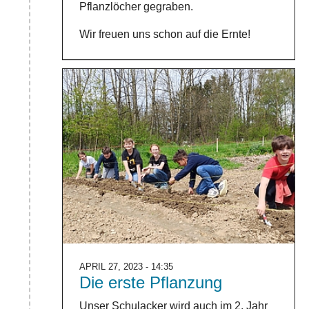
Pflanzlöcher gegraben.
Wir freuen uns schon auf die Ernte!
APRIL 27, 2023 - 14:35
Die erste Pflanzung
Unser Schulacker wird auch im 2. Jahr