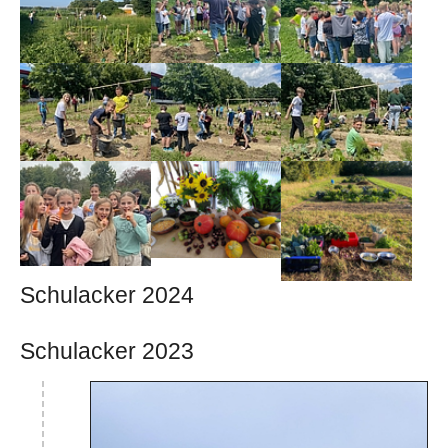
Show larger version
Show larger version
Show larger version
Show larger version
Show larger version
Show larger version
Schulacker 2024
Schulacker 2023