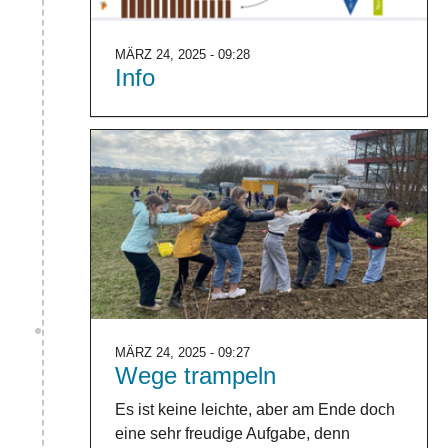
MÄRZ 24, 2025 - 09:28
Info
MÄRZ 24, 2025 - 09:27
Wege trampeln
Es ist keine leichte, aber am Ende doch
eine sehr freudige Aufgabe, denn