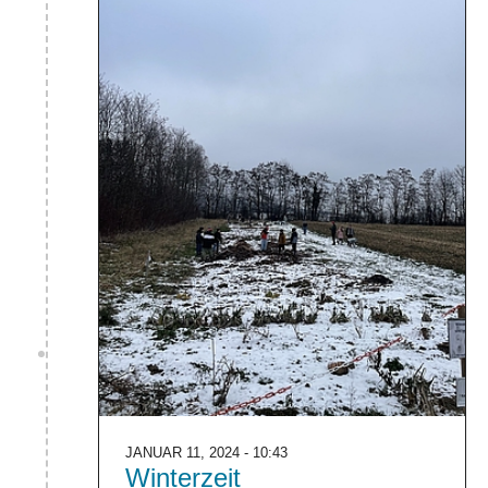
JANUAR 11, 2024 - 10:43
Winterzeit