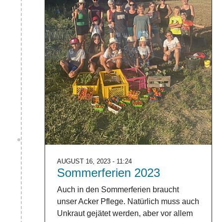
AUGUST 16, 2023 - 11:24
Sommerferien 2023
Auch in den Sommerferien braucht
unser Acker Pflege. Natürlich muss auch
Unkraut gejätet werden, aber vor allem