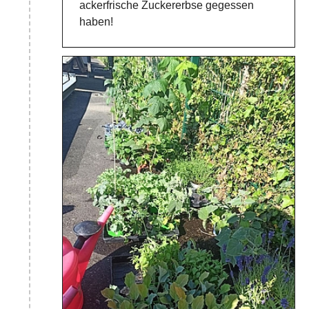
ackerfrische Zuckererbse gegessen
haben!