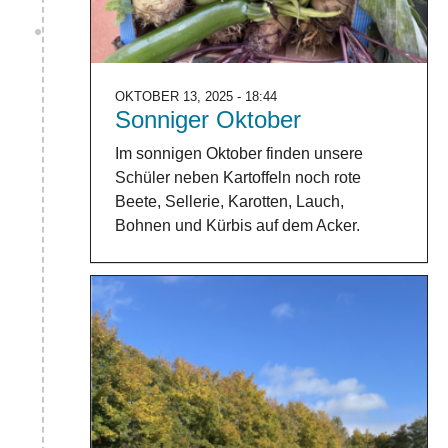
OKTOBER 13, 2025 - 18:44
Sonniger Oktober
Im sonnigen Oktober finden unsere
Schüler neben Kartoffeln noch rote
Beete, Sellerie, Karotten, Lauch,
Bohnen und Kürbis auf dem Acker.