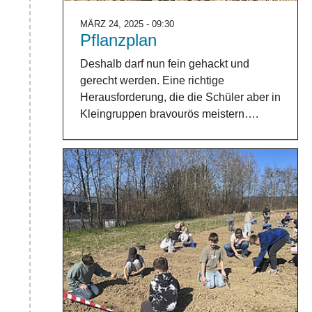
MÄRZ 24, 2025 - 09:30
Pflanzplan
Deshalb darf nun fein gehackt und
gerecht werden. Eine richtige
Herausforderung, die die Schüler aber in
Kleingruppen bravourös meistern….