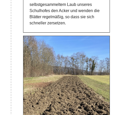
selbstgesammeltem Laub unseres
Schulhofes den Acker und wenden die
Blätter regelmäßig, so dass sie sich
schneller zersetzen.