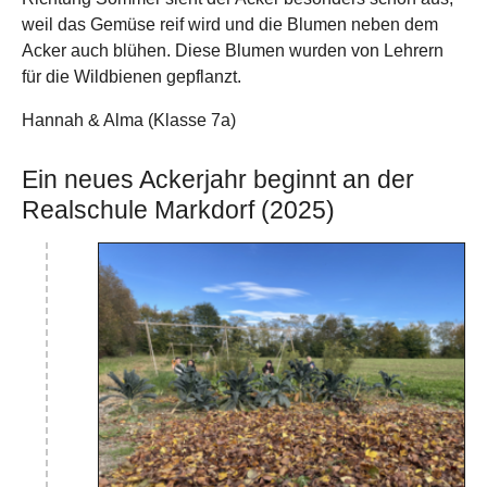
weil das Gemüse reif wird und die Blumen neben dem
Acker auch blühen. Diese Blumen wurden von Lehrern
für die Wildbienen gepflanzt.
Hannah & Alma (Klasse 7a)
Ein neues Ackerjahr beginnt an der
Realschule Markdorf (2025)