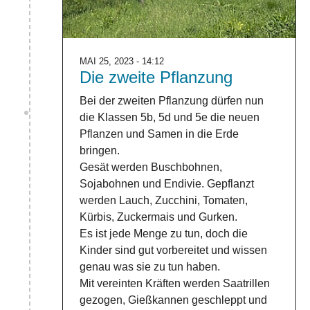
MAI 25, 2023 - 14:12
Die zweite Pflanzung
Bei der zweiten Pflanzung dürfen nun
die Klassen 5b, 5d und 5e die neuen
Pflanzen und Samen in die Erde
bringen.
Gesät werden Buschbohnen,
Sojabohnen und Endivie. Gepflanzt
werden Lauch, Zucchini, Tomaten,
Kürbis, Zuckermais und Gurken.
Es ist jede Menge zu tun, doch die
Kinder sind gut vorbereitet und wissen
genau was sie zu tun haben.
Mit vereinten Kräften werden Saatrillen
gezogen, Gießkannen geschleppt und