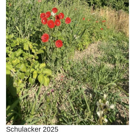
Schulacker 2025