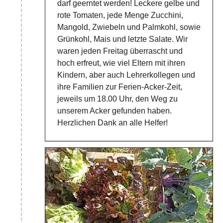
darf geerntet werden! Leckere gelbe und
rote Tomaten, jede Menge Zucchini,
Mangold, Zwiebeln und Palmkohl, sowie
Grünkohl, Mais und letzte Salate. Wir
waren jeden Freitag überrascht und
hoch erfreut, wie viel Eltern mit ihren
Kindern, aber auch Lehrerkollegen und
ihre Familien zur Ferien-Acker-Zeit,
jeweils um 18.00 Uhr, den Weg zu
unserem Acker gefunden haben.
Herzlichen Dank an alle Helfer!