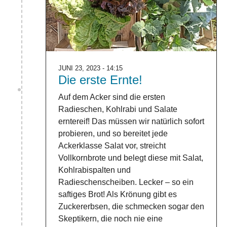
JUNI 23, 2023 - 14:15
Die erste Ernte!
Auf dem Acker sind die ersten
Radieschen, Kohlrabi und Salate
erntereif! Das müssen wir natürlich sofort
probieren, und so bereitet jede
Ackerklasse Salat vor, streicht
Vollkornbrote und belegt diese mit Salat,
Kohlrabispalten und
Radieschenscheiben. Lecker – so ein
saftiges Brot! Als Krönung gibt es
Zuckererbsen, die schmecken sogar den
Skeptikern, die noch nie eine