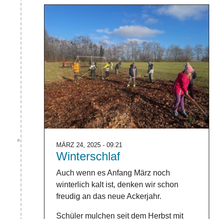
MÄRZ 24, 2025 - 09:21
Winterschlaf
Auch wenn es Anfang März noch
winterlich kalt ist, denken wir schon
freudig an das neue Ackerjahr.
Schüler mulchen seit dem Herbst mit