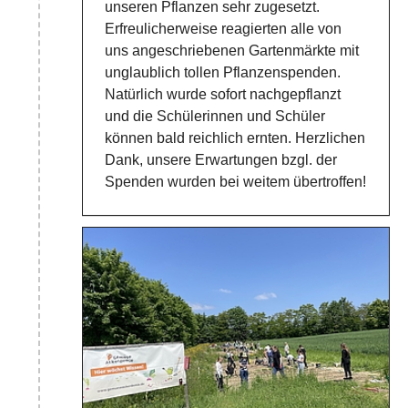
unseren Pflanzen sehr zugesetzt.
Erfreulicherweise reagierten alle von
uns angeschriebenen Gartenmärkte mit
unglaublich tollen Pflanzenspenden.
Natürlich wurde sofort nachgepflanzt
und die Schülerinnen und Schüler
können bald reichlich ernten. Herzlichen
Dank, unsere Erwartungen bzgl. der
Spenden wurden bei weitem übertroffen!