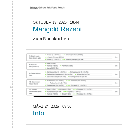
OKTOBER 13, 2025 - 18:44
Mangold Rezept
Zum Nachkochen:
MÄRZ 24, 2025 - 09:36
Info