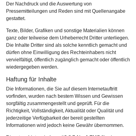
Der Nachdruck und die Auswertung von
Pressemitteilungen und Reden sind mit Quellenangabe
gestattet.
Texte, Bilder, Grafiken und sonstige Materialien können
ganz oder teilweise dem Urheberrecht Dritter unterliegen.
Die Inhalte Dritter sind als solche kenntlich gemacht und
dürfen ohne Einwilligung des Rechteinhabers nicht
vervielfältigt, öffentlich zugänglich gemacht oder öffentlich
wiedergegeben werden.
Haftung für Inhalte
Die Informationen, die Sie auf diesem Internetauftritt
vorfinden, wurden nach bestem Wissen und Gewissen
sorgfältig zusammengestellt und geprüft. Für die
Richtigkeit, Vollständigkeit, Aktualität oder Qualität und
jederzeitige Verfügbarkeit der bereit gestellten
Informationen wird jedoch keine Gewähr übernommen.