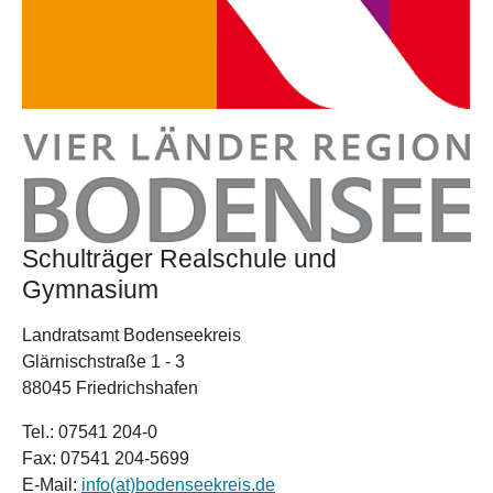
Schulträger Realschule und
Gymnasium
Landratsamt Bodenseekreis
Glärnischstraße 1 - 3
88045 Friedrichshafen
Tel.: 07541 204-0
Fax: 07541 204-5699
E-Mail:
info(at)bodenseekreis.de