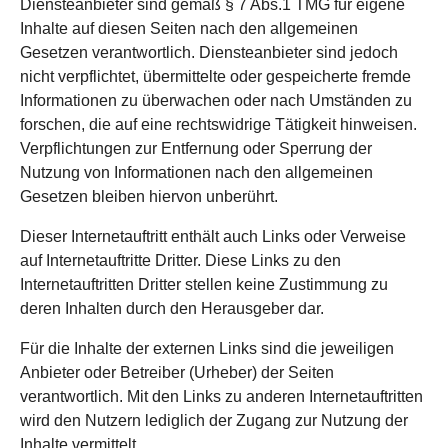
Diensteanbieter sind gemäß § 7 Abs.1 TMG für eigene
Inhalte auf diesen Seiten nach den allgemeinen
Gesetzen verantwortlich. Diensteanbieter sind jedoch
nicht verpflichtet, übermittelte oder gespeicherte fremde
Informationen zu überwachen oder nach Umständen zu
forschen, die auf eine rechtswidrige Tätigkeit hinweisen.
Verpflichtungen zur Entfernung oder Sperrung der
Nutzung von Informationen nach den allgemeinen
Gesetzen bleiben hiervon unberührt.
Dieser Internetauftritt enthält auch Links oder Verweise
auf Internetauftritte Dritter. Diese Links zu den
Internetauftritten Dritter stellen keine Zustimmung zu
deren Inhalten durch den Herausgeber dar.
Für die Inhalte der externen Links sind die jeweiligen
Anbieter oder Betreiber (Urheber) der Seiten
verantwortlich. Mit den Links zu anderen Internetauftritten
wird den Nutzern lediglich der Zugang zur Nutzung der
Inhalte vermittelt.