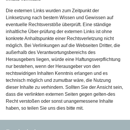
Die externen Links wurden zum Zeitpunkt der
Linksetzung nach bestem Wissen und Gewissen auf
eventuelle Rechtsverstöße überprüft. Eine ständige
inhaltliche Über-prüfung der externen Links ist ohne
konkrete Anhaltspunkte einer Rechtsverletzung nicht
möglich. Bei Verlinkungen auf die Webseiten Dritter, die
außerhalb des Verantwortungsbereichs des
Herausgebers liegen, würde eine Haftungsverpflichtung
nur bestehen, wenn der Herausgeber von den
rechtswidrigen Inhalten Kenntnis erlangen und es
technisch möglich und zumutbar wäre, die Nutzung
dieser Inhalte zu verhindern. Sollten Sie der Ansicht sein,
dass die verlinkten externen Seiten gegen gelten-des
Recht verstoßen oder sonst unangemessene Inhalte
haben, so teilen Sie uns dies bitte mit.