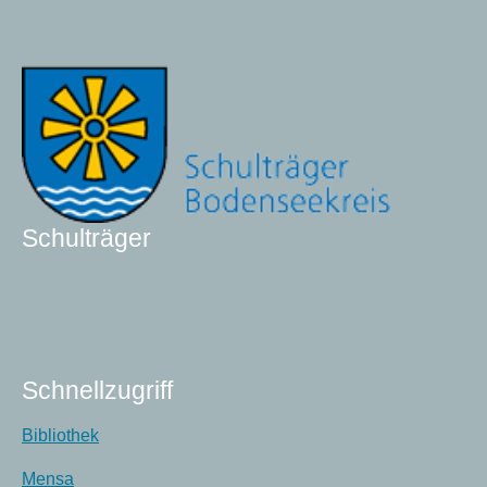
Schulträger
Schnellzugriff
Bibliothek
Mensa