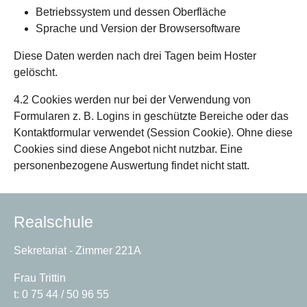
Betriebssystem und dessen Oberfläche
Sprache und Version der Browsersoftware
Diese Daten werden nach drei Tagen beim Hoster
gelöscht.
4.2 Cookies werden nur bei der Verwendung von
Formularen z. B. Logins in geschützte Bereiche oder das
Kontaktformular verwendet (Session Cookie). Ohne diese
Cookies sind diese Angebot nicht nutzbar. Eine
personenbezogene Auswertung findet nicht statt.
Realschule
Sekretariat - Zimmer 221A
Frau Trittin
t: 0 75 44 / 50 96 55