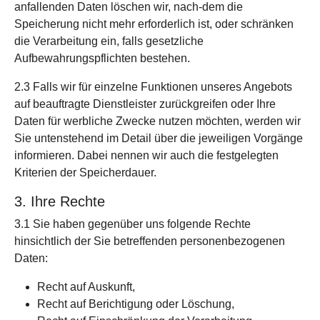
anfallenden Daten löschen wir, nach-dem die
Speicherung nicht mehr erforderlich ist, oder schränken
die Verarbeitung ein, falls gesetzliche
Aufbewahrungspflichten bestehen.
2.3 Falls wir für einzelne Funktionen unseres Angebots
auf beauftragte Dienstleister zurückgreifen oder Ihre
Daten für werbliche Zwecke nutzen möchten, werden wir
Sie untenstehend im Detail über die jeweiligen Vorgänge
informieren. Dabei nennen wir auch die festgelegten
Kriterien der Speicherdauer.
3. Ihre Rechte
3.1 Sie haben gegenüber uns folgende Rechte
hinsichtlich der Sie betreffenden personenbezogenen
Daten:
Recht auf Auskunft,
Recht auf Berichtigung oder Löschung,