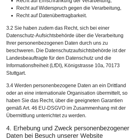
Recht auf Einschränkung der Verarbeitung,
Recht auf Widerspruch gegen die Verarbeitung,
Recht auf Datenübertragbarkeit.
3.2 Sie haben zudem das Recht, sich bei einer
Datenschutz-Aufsichtsbehörde über die Verarbeitung
Ihrer personenbezogenen Daten durch uns zu
beschweren. Die Datenschutzaufsichtsbehörde ist der
Landesbeauftragte für den Datenschutz und die
Informationsfreiheit (LfDI), Königstrasse 10a, 70173
Stuttgart.
3.4 Werden personenbezogene Daten an ein Drittland
oder an eine internationale Organisation übermittelt, so
haben Sie das Recht, über die geeigneten Garantien
gemäß Art. 46 EU-DSGVO im Zusammenhang mit der
Übermittlung unterrichtet zu werden.
4. Erhebung und Zweck personenbezogener
Daten bei Besuch unserer Website