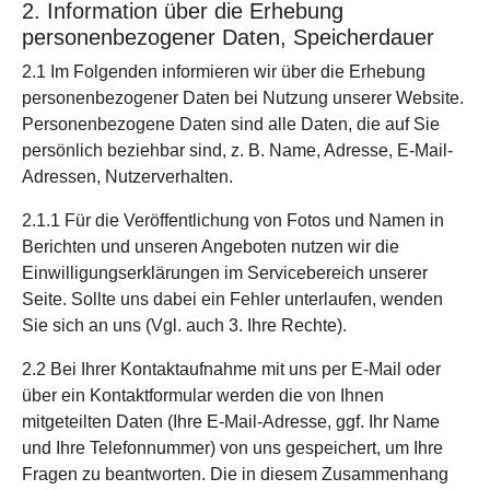
2. Information über die Erhebung
personenbezogener Daten, Speicherdauer
2.1 Im Folgenden informieren wir über die Erhebung
personenbezogener Daten bei Nutzung unserer Website.
Personenbezogene Daten sind alle Daten, die auf Sie
persönlich beziehbar sind, z. B. Name, Adresse, E-Mail-
Adressen, Nutzerverhalten.
2.1.1 Für die Veröffentlichung von Fotos und Namen in
Berichten und unseren Angeboten nutzen wir die
Einwilligungserklärungen im Servicebereich unserer
Seite. Sollte uns dabei ein Fehler unterlaufen, wenden
Sie sich an uns (Vgl. auch 3. Ihre Rechte).
2.2 Bei Ihrer Kontaktaufnahme mit uns per E-Mail oder
über ein Kontaktformular werden die von Ihnen
mitgeteilten Daten (Ihre E-Mail-Adresse, ggf. Ihr Name
und Ihre Telefonnummer) von uns gespeichert, um Ihre
Fragen zu beantworten. Die in diesem Zusammenhang