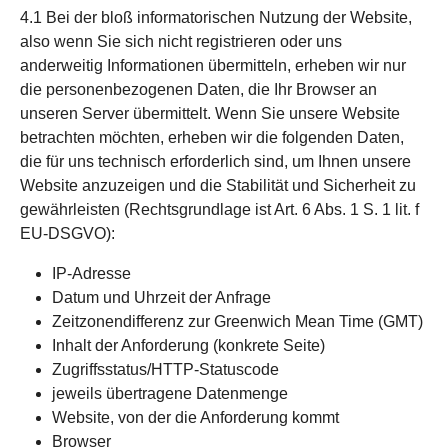
4.1 Bei der bloß informatorischen Nutzung der Website,
also wenn Sie sich nicht registrieren oder uns
anderweitig Informationen übermitteln, erheben wir nur
die personenbezogenen Daten, die Ihr Browser an
unseren Server übermittelt. Wenn Sie unsere Website
betrachten möchten, erheben wir die folgenden Daten,
die für uns technisch erforderlich sind, um Ihnen unsere
Website anzuzeigen und die Stabilität und Sicherheit zu
gewährleisten (Rechtsgrundlage ist Art. 6 Abs. 1 S. 1 lit. f
EU-DSGVO):
IP-Adresse
Datum und Uhrzeit der Anfrage
Zeitzonendifferenz zur Greenwich Mean Time (GMT)
Inhalt der Anforderung (konkrete Seite)
Zugriffsstatus/HTTP-Statuscode
jeweils übertragene Datenmenge
Website, von der die Anforderung kommt
Browser