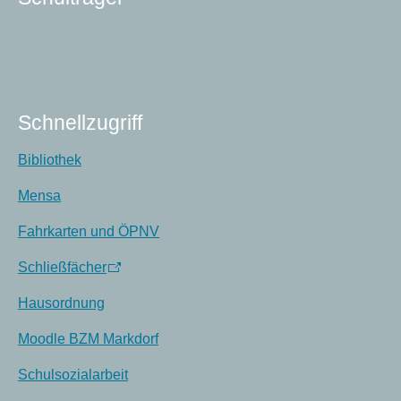
Schnellzugriff
Bibliothek
Mensa
Fahrkarten und ÖPNV
Schließfächer
Hausordnung
Moodle BZM Markdorf
Schulsozialarbeit